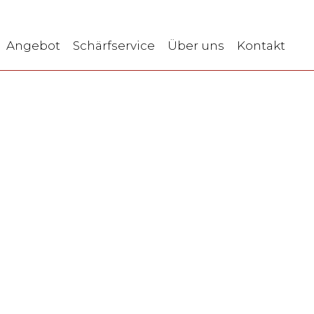
Angebot
Schärfservice
Über uns
Kontakt