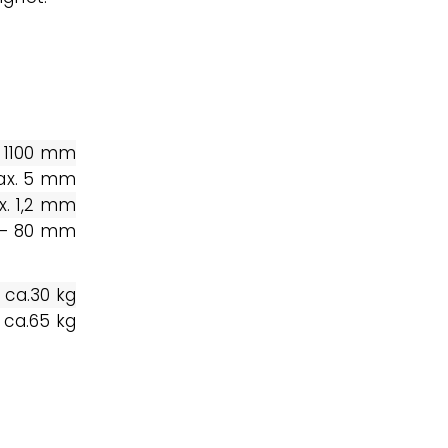
 1100 mm
x. 5 mm
. 1,2 mm
 - 80 mm
ca.30 kg
ca.65 kg